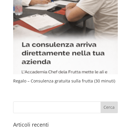
Regalo – Consulenza gratuita sulla frutta (30 minuti)
Articoli recenti