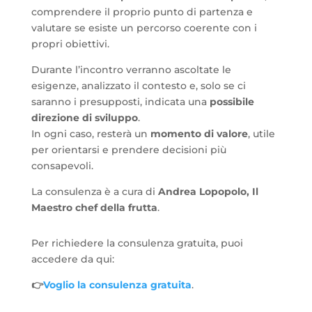
comprendere il proprio punto di partenza e
valutare se esiste un percorso coerente con i
propri obiettivi.
Durante l’incontro verranno ascoltate le
esigenze, analizzato il contesto e, solo se ci
saranno i presupposti, indicata una
possibile
direzione di sviluppo
.
In ogni caso, resterà un
momento di valore
, utile
per orientarsi e prendere decisioni più
consapevoli.
La consulenza è a cura di
Andrea Lopopolo, Il
Maestro chef della frutta
.
Per richiedere la consulenza gratuita, puoi
accedere da qui:
👉
Voglio la consulenza gratuita
.