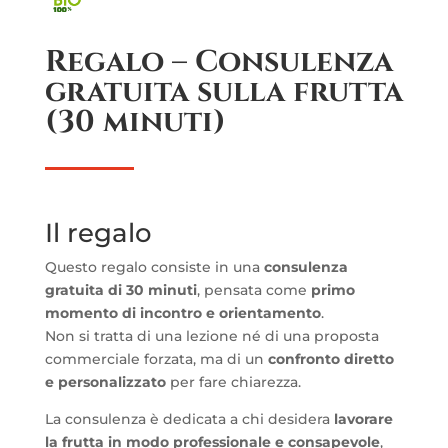
Regalo – Consulenza
gratuita sulla frutta
(30 minuti)
Il regalo
Questo regalo consiste in una
consulenza
gratuita di 30 minuti
, pensata come
primo
momento di incontro e orientamento
.
Non si tratta di una lezione né di una proposta
commerciale forzata, ma di un
confronto diretto
e personalizzato
per fare chiarezza.
La consulenza è dedicata a chi desidera
lavorare
la frutta in modo professionale e consapevole
,