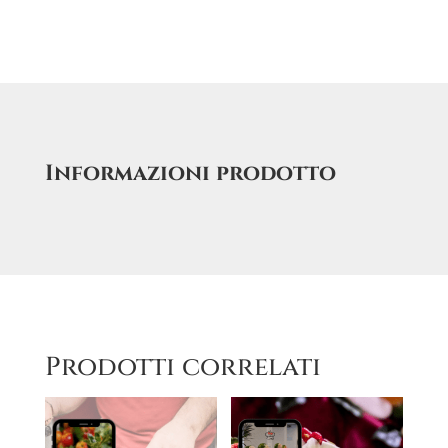
Informazioni prodotto
Prodotti correlati