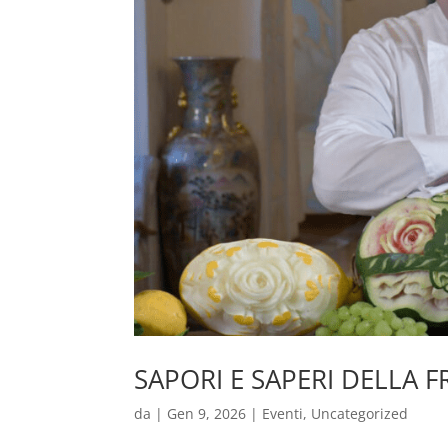
SAPORI E SAPERI DELLA 
da
|
Gen 9, 2026
|
Eventi
,
Uncategorized