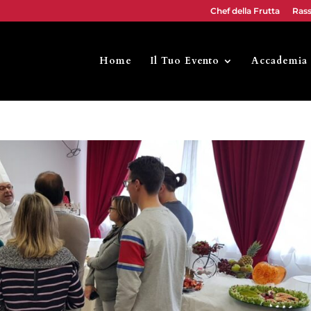
Chef della Frutta
Ras
Home
Il Tuo Evento
Accademia 