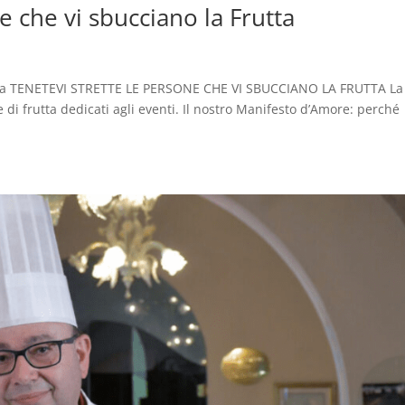
e che vi sbucciano la Frutta
ta TENETEVI STRETTE LE PERSONE CHE VI SBUCCIANO LA FRUTTA La
e di frutta dedicati agli eventi. Il nostro Manifesto d’Amore: perché