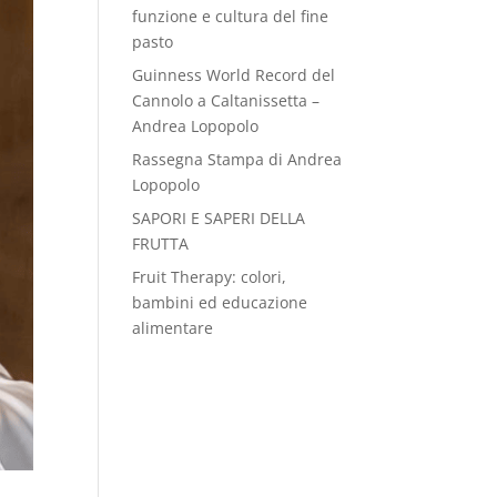
funzione e cultura del fine
pasto
Guinness World Record del
Cannolo a Caltanissetta –
Andrea Lopopolo
Rassegna Stampa di Andrea
Lopopolo
SAPORI E SAPERI DELLA
FRUTTA
Fruit Therapy: colori,
bambini ed educazione
alimentare