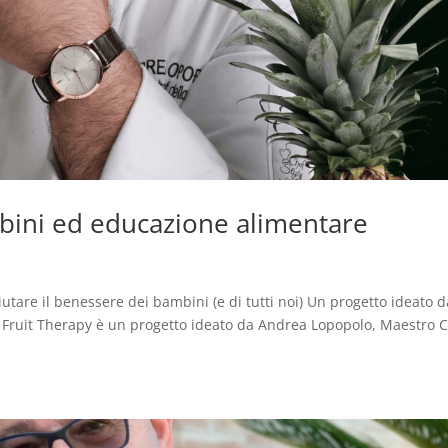
mbini ed educazione alimentare
iutare il benessere dei bambini (e di tutti noi) Un progetto ideato d
 Fruit Therapy è un progetto ideato da Andrea Lopopolo, Maestro 