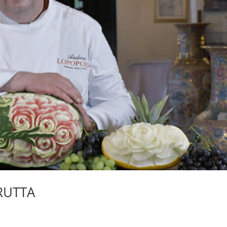
FRUTTA