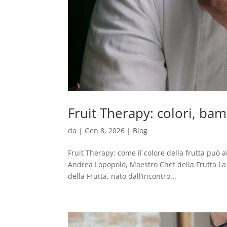
Fruit Therapy: colori, ba
da
|
Gen 8, 2026
|
Blog
Fruit Therapy: come il colore della frutta può a
Andrea Lopopolo, Maestro Chef della Frutta La
della Frutta, nato dall’incontro...