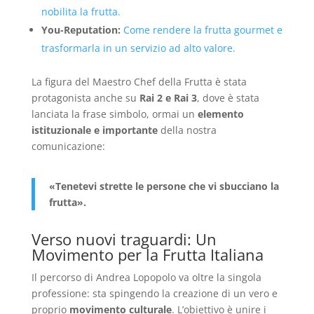
nobilita la frutta.
You-Reputation:
Come rendere la frutta gourmet e
trasformarla in un servizio ad alto valore.
La figura del Maestro Chef della Frutta è stata
protagonista anche su
Rai 2 e Rai 3
, dove è stata
lanciata la frase simbolo, ormai un
elemento
istituzionale e importante
della nostra
comunicazione:
«Tenetevi strette le persone che vi sbucciano la
frutta».
Verso nuovi traguardi: Un
Movimento per la Frutta Italiana
Il percorso di Andrea Lopopolo va oltre la singola
professione: sta spingendo la creazione di un vero e
proprio
movimento culturale
. L’obiettivo è unire i