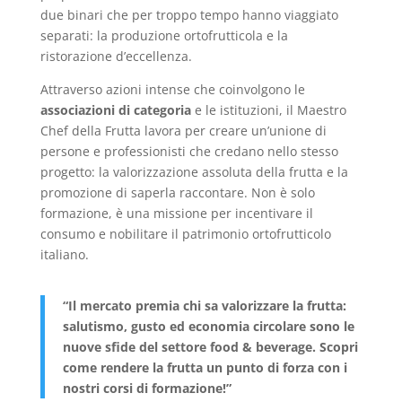
due binari che per troppo tempo hanno viaggiato
separati: la produzione ortofrutticola e la
ristorazione d’eccellenza.
Attraverso azioni intense che coinvolgono le
associazioni di categoria
e le istituzioni, il Maestro
Chef della Frutta lavora per creare un’unione di
persone e professionisti che credano nello stesso
progetto: la valorizzazione assoluta della frutta e la
promozione di saperla raccontare. Non è solo
formazione, è una missione per incentivare il
consumo e nobilitare il patrimonio ortofrutticolo
italiano.
“Il mercato premia chi sa valorizzare la frutta:
salutismo, gusto ed economia circolare sono le
nuove sfide del settore food & beverage. Scopri
come rendere la frutta un punto di forza con i
nostri corsi di formazione!”