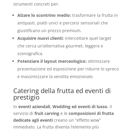
strumenti concreti per:
Alzare lo scontrino medio:
trasformare la frutta in
antipasti, piatti unici e percorsi sensoriali che
giustificano un prezzo premium.
Acquisire nuovi clienti:
intercettare quel target
che cerca un’alternativa gourmet, leggera e
scenografica.
Potenziare il layout merceologico:
ottimizzare
presentazione ed esposizione per ridurre lo spreco
e massimizzare la vendita emozionale.
Catering della frutta ed eventi di
prestigio
In
eventi aziendali, Wedding ed eventi di lusso
, il
servizio di
fruit carving
e le
composizioni di frutta
dedicate agli eventi
creano un “effetto wow”
immediato. La frutta diventa l’elemento più