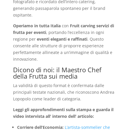
fotografato e ricordato dell’intero catering,
generando passaparola spontaneo per il brand
ospitante.
Operiamo in tutta Italia
con
Fruit carving servizi di
frutta per eventi
, portando l’eccellenza in ogni
regione per
eventi eleganti e raffinati
. Questo
consente alle strutture di proporre esperienze
perfettamente allineate a un’immagine di qualità e
innovazione.
Dicono di noi: il Maestro Chef
della Frutta sui media
La validità di questo format è confermata dalle
principali testate nazionali, che riconoscono Andrea
Lopopolo come leader di categoria.
Leggi gli approfondimenti sulla stampa e guarda il
video intervista all’ interno dell’ articolo:
Corriere dell’Economia:
L’artista-sommelier che