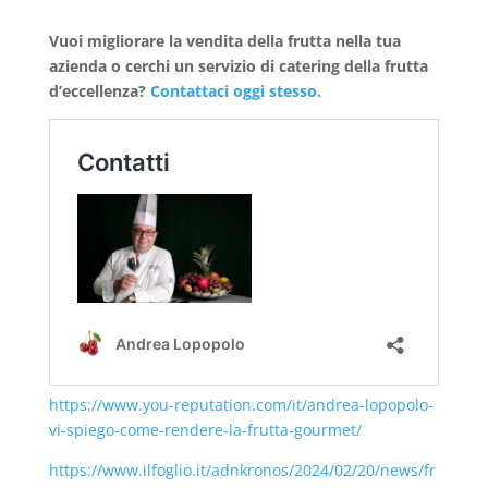
Vuoi migliorare la vendita della frutta nella tua
azienda o cerchi un servizio di catering della frutta
d’eccellenza?
Contattaci oggi stesso.
https://www.you-reputation.com/it/andrea-lopopolo-
vi-spiego-come-rendere-la-frutta-gourmet/
https://www.ilfoglio.it/adnkronos/2024/02/20/news/fr