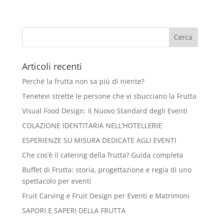
Articoli recenti
Perché la frutta non sa più di niente?
Tenetevi strette le persone che vi sbucciano la Frutta
Visual Food Design: Il Nuovo Standard degli Eventi
COLAZIONE IDENTITARIA NELL’HOTELLERIE
ESPERIENZE SU MISURA DEDICATE AGLI EVENTI
Che cos’è il catering della frutta? Guida completa
Buffet di Frutta: storia, progettazione e regia di uno
spettacolo per eventi
Fruit Carving e Fruit Design per Eventi e Matrimoni
SAPORI E SAPERI DELLA FRUTTA