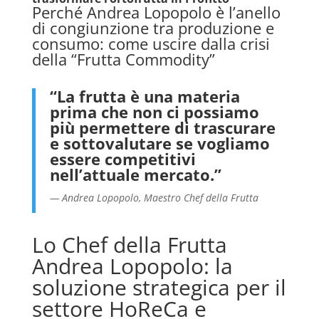
Perché Andrea Lopopolo è l’anello
di congiunzione tra produzione e
consumo: come uscire dalla crisi
della “Frutta Commodity”
“La frutta è una materia
prima che non ci possiamo
più permettere di trascurare
e sottovalutare se vogliamo
essere competitivi
nell’attuale mercato.”
— Andrea Lopopolo, Maestro Chef della Frutta
Lo Chef della Frutta
Andrea Lopopolo: la
soluzione strategica per il
settore HoReCa e