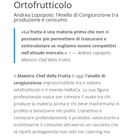
Ortofrutticolo
Andrea Lopopolo: l’Anello di Congiunzione tra
produzione e consumo
«La frutta è una materia prima che non ci
possiamo più permettere di trascurare e
sottovalutare se vogliamo essere competitivi
nell’attuale mercato.»
> —
Andrea Lopopolo,
Maestro Chef della Frutta.
Il
Maestro Chef della Frutta
è oggi
l’anello di
congiunzione
imprescindibile tra il settore
ortofrutticolo e il mondo HoReCa. La sua figura
professionale nasce per colmare il vuoto tra chi
produce la materia prima e chi deve trasformarla in
profitto e benessere nel piatto. L’obiettivo è
conoscere profondamente il prodotto, valorizzarlo e
incentivarne il consumo attraverso un racconto che
la riporti protagonista non solo nei catering ma