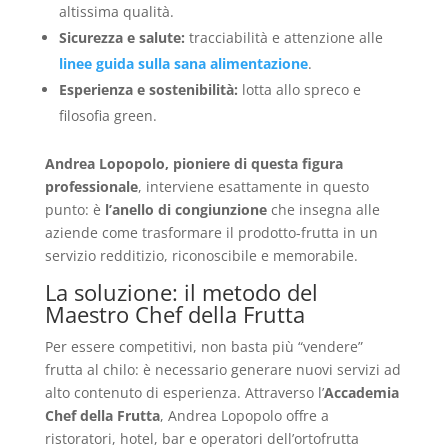
altissima qualità.
Sicurezza e salute:
tracciabilità e attenzione alle
linee guida sulla sana alimentazione
.
Esperienza e sostenibilità:
lotta allo spreco e
filosofia green.
Andrea Lopopolo, pioniere di questa figura
professionale
, interviene esattamente in questo
punto: è
l’anello di congiunzione
che insegna alle
aziende come trasformare il prodotto-frutta in un
servizio redditizio, riconoscibile e memorabile.
La soluzione: il metodo del
Maestro Chef della Frutta
Per essere competitivi, non basta più “vendere”
frutta al chilo: è necessario generare nuovi servizi ad
alto contenuto di esperienza. Attraverso l’
Accademia
Chef della Frutta
, Andrea Lopopolo offre a
ristoratori, hotel, bar e operatori dell’ortofrutta