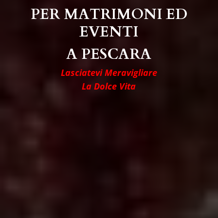
PER MATRIMONI ED
EVENTI
A PESCARA
Lasciatevi Meravigliare
La Dolce Vita