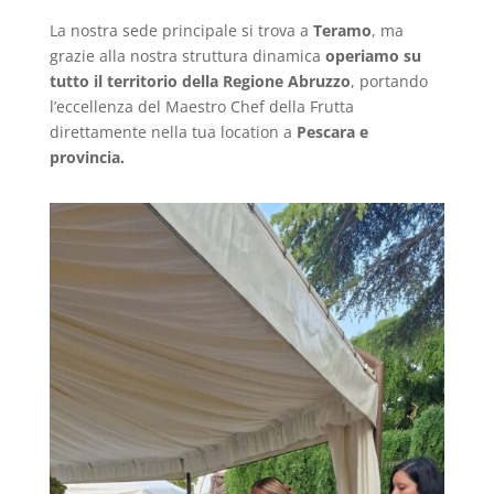
La nostra sede principale si trova a
Teramo
, ma
grazie alla nostra struttura dinamica
operiamo su
tutto il territorio della Regione Abruzzo
, portando
l’eccellenza del Maestro Chef della Frutta
direttamente nella tua location a
Pescara e
provincia.