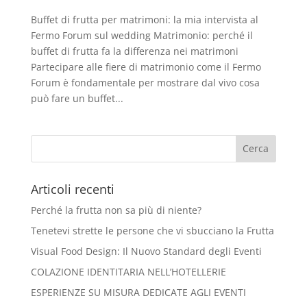
Buffet di frutta per matrimoni: la mia intervista al
Fermo Forum sul wedding​ Matrimonio: perché il
buffet di frutta fa la differenza nei matrimoni​
Partecipare alle fiere di matrimonio come il Fermo
Forum è fondamentale per mostrare dal vivo cosa
può fare un buffet...
Articoli recenti
Perché la frutta non sa più di niente?
Tenetevi strette le persone che vi sbucciano la Frutta
Visual Food Design: Il Nuovo Standard degli Eventi
COLAZIONE IDENTITARIA NELL’HOTELLERIE
ESPERIENZE SU MISURA DEDICATE AGLI EVENTI