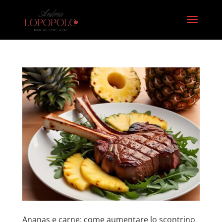
Ananas e carne: come aumentare lo scontrino