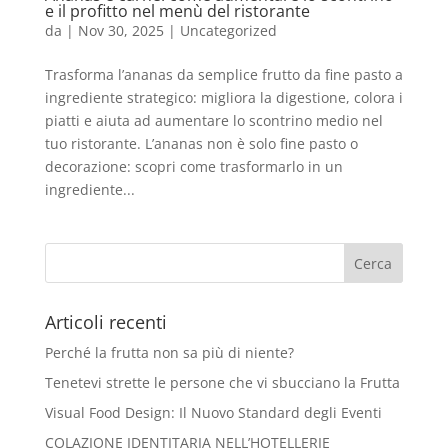
e il profitto nel menù del ristorante
da
|
Nov 30, 2025
|
Uncategorized
Trasforma l’ananas da semplice frutto da fine pasto a
ingrediente strategico: migliora la digestione, colora i
piatti e aiuta ad aumentare lo scontrino medio nel
tuo ristorante. L’ananas non è solo fine pasto o
decorazione: scopri come trasformarlo in un
ingrediente...
Articoli recenti
Perché la frutta non sa più di niente?
Tenetevi strette le persone che vi sbucciano la Frutta
Visual Food Design: Il Nuovo Standard degli Eventi
COLAZIONE IDENTITARIA NELL’HOTELLERIE