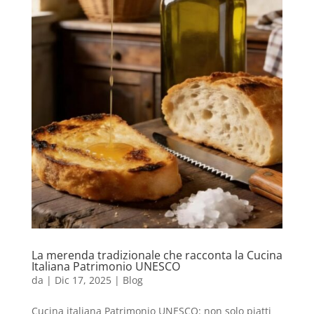
La merenda tradizionale che racconta la Cucina
Italiana Patrimonio UNESCO
da
|
Dic 17, 2025
|
Blog
Cucina italiana Patrimonio UNESCO: non solo piatti