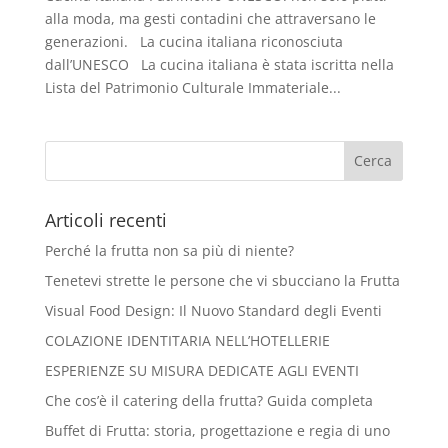
alla moda, ma gesti contadini che attraversano le
generazioni. La cucina italiana riconosciuta
dall’UNESCO La cucina italiana è stata iscritta nella
Lista del Patrimonio Culturale Immateriale...
Articoli recenti
Perché la frutta non sa più di niente?
Tenetevi strette le persone che vi sbucciano la Frutta
Visual Food Design: Il Nuovo Standard degli Eventi
COLAZIONE IDENTITARIA NELL’HOTELLERIE
ESPERIENZE SU MISURA DEDICATE AGLI EVENTI
Che cos’è il catering della frutta? Guida completa
Buffet di Frutta: storia, progettazione e regia di uno