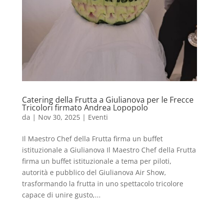
Catering della Frutta a Giulianova per le Frecce
Tricolori firmato Andrea Lopopolo
da
|
Nov 30, 2025
|
Eventi
Il Maestro Chef della Frutta firma un buffet
istituzionale a Giulianova Il Maestro Chef della Frutta
firma un buffet istituzionale a tema per piloti,
autorità e pubblico del Giulianova Air Show,
trasformando la frutta in uno spettacolo tricolore
capace di unire gusto,...