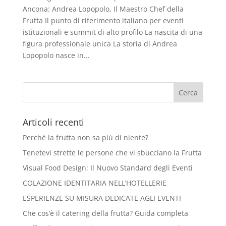
Ancona: Andrea Lopopolo, Il Maestro Chef della
Frutta Il punto di riferimento italiano per eventi
istituzionali e summit di alto profilo La nascita di una
figura professionale unica La storia di Andrea
Lopopolo nasce in...
Articoli recenti
Perché la frutta non sa più di niente?
Tenetevi strette le persone che vi sbucciano la Frutta
Visual Food Design: Il Nuovo Standard degli Eventi
COLAZIONE IDENTITARIA NELL’HOTELLERIE
ESPERIENZE SU MISURA DEDICATE AGLI EVENTI
Che cos’è il catering della frutta? Guida completa