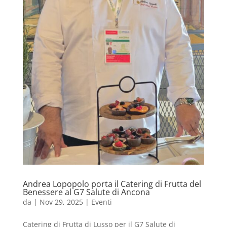
Andrea Lopopolo porta il Catering di Frutta del
Benessere al G7 Salute di Ancona
da
|
Nov 29, 2025
|
Eventi
Catering di Frutta di Lusso per il G7 Salute di