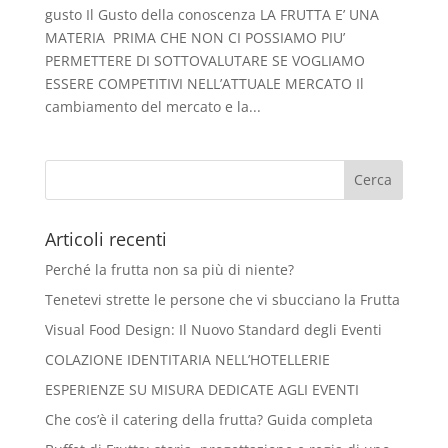
gusto Il Gusto della conoscenza LA FRUTTA E’ UNA
MATERIA PRIMA CHE NON CI POSSIAMO PIU’
PERMETTERE DI SOTTOVALUTARE SE VOGLIAMO
ESSERE COMPETITIVI NELL’ATTUALE MERCATO Il
cambiamento del mercato e la...
Articoli recenti
Perché la frutta non sa più di niente?
Tenetevi strette le persone che vi sbucciano la Frutta
Visual Food Design: Il Nuovo Standard degli Eventi
COLAZIONE IDENTITARIA NELL’HOTELLERIE
ESPERIENZE SU MISURA DEDICATE AGLI EVENTI
Che cos’è il catering della frutta? Guida completa